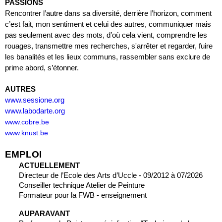
PASSIONS
Rencontrer l’autre dans sa diversité, derrière l’horizon, comment 
c’est fait, mon sentiment et celui des autres, communiquer mais 
pas seulement avec des mots, d’où cela vient, comprendre les 
rouages, transmettre mes recherches, s'arrêter et regarder, fuire 
les banalités et les lieux communs, rassembler sans exclure de 
prime abord, s’étonner.
AUTRES
www.sessione.org
www.labodarte.org
www.cobre.be
www.knust.be
EMPLOI
ACTUELLEMENT
Directeur de l’Ecole des Arts d’Uccle - 09/2012 à 07/2026
Conseiller technique Atelier de Peinture
Formateur pour la FWB - enseignement
AUPARAVANT