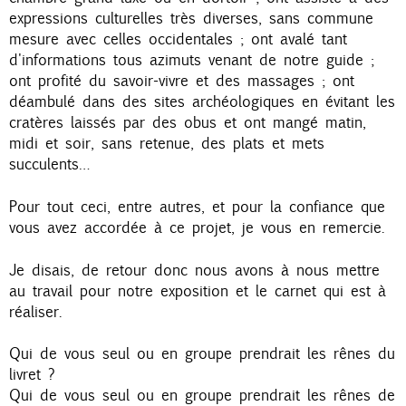
expressions culturelles très diverses, sans commune
mesure avec celles occidentales ; ont avalé tant
d'informations tous azimuts venant de notre guide ;
ont profité du savoir-vivre et des massages ; ont
déambulé dans des sites archéologiques en évitant les
cratères laissés par des obus et ont mangé matin,
midi et soir, sans retenue, des plats et mets
succulents…
Pour tout ceci, entre autres, et pour la confiance que
vous avez accordée à ce projet, je vous en remercie.
Je disais, de retour donc nous avons à nous mettre
au travail pour notre exposition et le carnet qui est à
réaliser.
Qui de vous seul ou en groupe prendrait les rênes du
livret ?
Qui de vous seul ou en groupe prendrait les rênes de