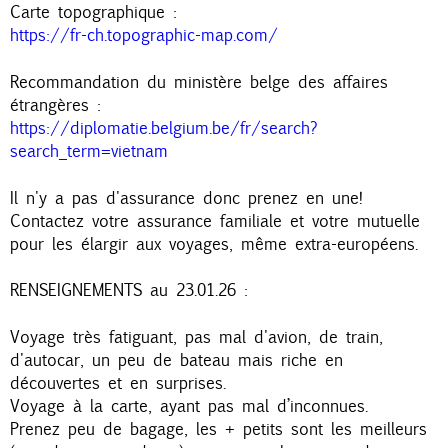
Carte topographique :
https://fr-ch.topographic-map.com/
Recommandation du ministère belge des affaires
étrangères :
https://diplomatie.belgium.be/fr/search?
search_term=vietnam
Il n'y a pas d'assurance donc prenez en une!
Contactez votre assurance familiale et votre mutuelle
pour les élargir aux voyages, même extra-européens.
RENSEIGNEMENTS au 23.01.26 :
Voyage très fatiguant, pas mal d'avion, de train,
d'autocar, un peu de bateau mais riche en
découvertes et en surprises.
Voyage à la carte, ayant pas mal d’inconnues.
Prenez peu de bagage, les + petits sont les meilleurs