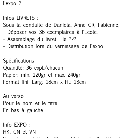
l'expo ?
Infos LIVRETS :
Sous la conduite de Daniela, Anne CR, Fabienne,
- Déposer vos 36 exemplaires à l'Ecole.
- Assemblage du livret : le ???
- Distribution lors du vernissage de l'expo
Spécifications
Quantité: 36 expl./chacun
Papier: min. 120gr et max. 240gr
Format fini: Larg: 18cm x Ht: 13cm
Au verso :
Pour le nom et le titre
En bas à gauche
Info EXPO :
HK, CN et VN