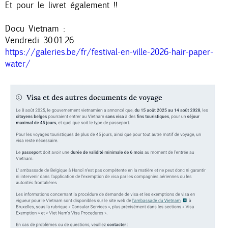
Et pour le livret également !!
Docu Vietnam :
Vendredi 30.01.26
https://galeries.be/fr/festival-en-ville-2026-hair-paper-
water/