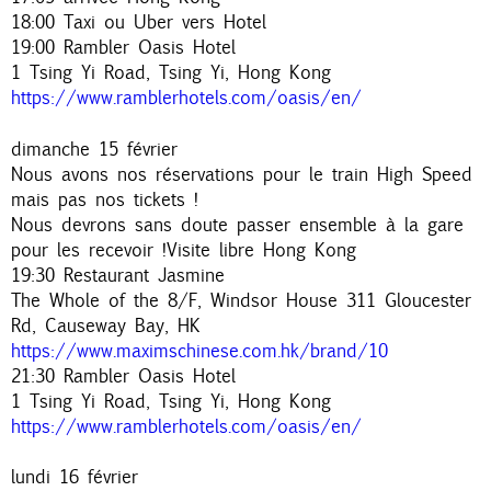
18:00 Taxi ou Uber vers Hotel
19:00 Rambler Oasis Hotel
1 Tsing Yi Road, Tsing Yi, Hong Kong
https://www.ramblerhotels.com/oasis/en/
dimanche 15 février
Nous avons nos réservations pour le train High Speed
mais pas nos tickets !
Nous devrons sans doute passer ensemble à la gare
pour les recevoir !Visite libre Hong Kong
19:30 Restaurant Jasmine
The Whole of the 8/F, Windsor House 311 Gloucester
Rd, Causeway Bay, HK
https://www.maximschinese.com.hk/brand/10
21:30 Rambler Oasis Hotel
1 Tsing Yi Road, Tsing Yi, Hong Kong
https://www.ramblerhotels.com/oasis/en/
lundi 16 février