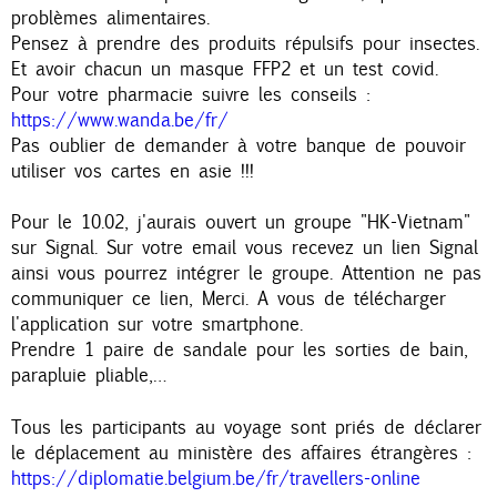
problèmes alimentaires.
Pensez à prendre des produits répulsifs pour insectes.
Et avoir chacun un masque FFP2 et un test covid.
Pour votre pharmacie suivre les conseils :
https://www.wanda.be/fr/
Pas oublier de demander à votre banque de pouvoir
utiliser vos cartes en asie !!!
Pour le 10.02, j'aurais ouvert un groupe "HK-Vietnam"
sur Signal. Sur votre email vous recevez un lien Signal
ainsi vous pourrez intégrer le groupe. Attention ne pas
communiquer ce lien, Merci. A vous de télécharger
l'application sur votre smartphone.
Prendre 1 paire de sandale pour les sorties de bain,
parapluie pliable,…
Tous les participants au voyage sont priés de déclarer
le déplacement au ministère des affaires étrangères :
https://diplomatie.belgium.be/fr/travellers-online