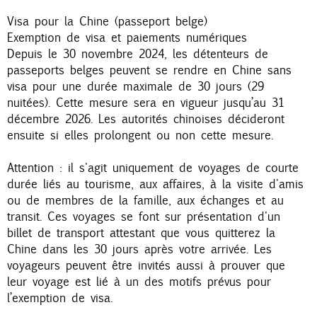
Visa pour la Chine (passeport belge)
Exemption de visa et paiements numériques
Depuis le 30 novembre 2024, les détenteurs de
passeports belges peuvent se rendre en Chine sans
visa pour une durée maximale de 30 jours (29
nuitées). Cette mesure sera en vigueur jusqu’au 31
décembre 2026. Les autorités chinoises décideront
ensuite si elles prolongent ou non cette mesure.
Attention : il s'agit uniquement de voyages de courte
durée liés au tourisme, aux affaires, à la visite d'amis
ou de membres de la famille, aux échanges et au
transit. Ces voyages se font sur présentation d'un
billet de transport attestant que vous quitterez la
Chine dans les 30 jours après votre arrivée. Les
voyageurs peuvent être invités aussi à prouver que
leur voyage est lié à un des motifs prévus pour
l’exemption de visa.