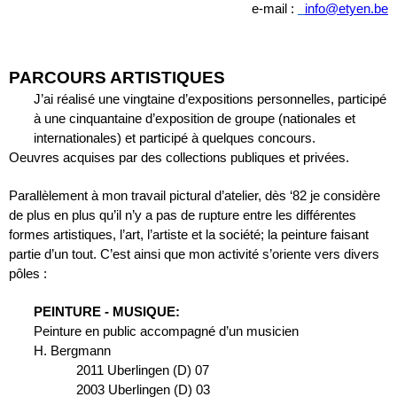
e-mail : 
info@etyen.be
PARCOURS ARTISTIQUES
J’ai réalisé une vingtaine d’expositions personnelles, participé 
à une cinquantaine d’exposition de groupe (nationales et 
internationales) et participé à quelques concours. 
Oeuvres acquises par des collections publiques et privées.
Parallèlement à mon travail pictural d’atelier, dès ‘82 je considère 
de plus en plus qu’il n’y a pas de rupture entre les différentes 
formes artistiques, l’art, l’artiste et la société; la peinture faisant 
partie d’un tout. C’est ainsi que mon activité s’oriente vers divers 
pôles :
PEINTURE - MUSIQUE:
Peinture en public accompagné d’un musicien
H. Bergmann
2011 Uberlingen (D) 07
2003 Uberlingen (D) 03