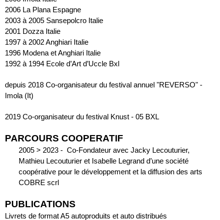
2006 La Plana Espagne
2003 à 2005 Sansepolcro Italie
2001 Dozza Italie
1997 à 2002 Anghiari Italie
1996 Modena et Anghiari Italie
1992 à 1994 Ecole d’Art d’Uccle Bxl
depuis 2018 Co-organisateur du festival annuel "REVERSO" - 
Imola (It)
2019 Co-organisateur du festival Knust - 05 BXL
PARCOURS COOPERATIF
2005 > 2023 -  Co-Fondateur avec Jacky Lecouturier, 
Mathieu Lecouturier et Isabelle Legrand d’une société 
coopérative pour le développement et la diffusion des arts 
COBRE scrl
PUBLICATIONS
Livrets de format A5 autoproduits et auto distribués